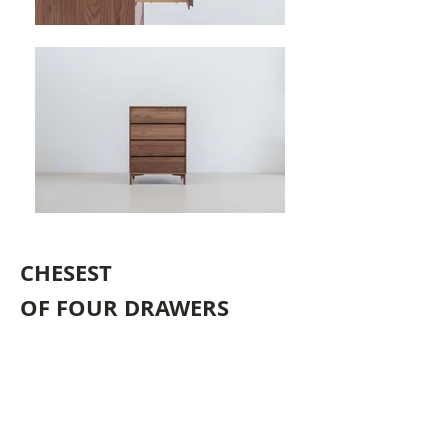
CHESEST
OF FOUR DRAWERS