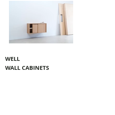
WELL
WALL CABINETS